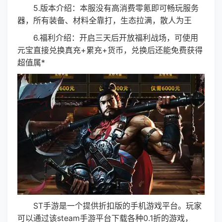
5.版本介绍：本服没有高消费零氪即可畅玩服务
器，所有装备、材料全靠打，生态拉满，散人为王
6.福利介绍：开启三天后开放福利战场，可使用
元宝直接兑换真充+累充+货币，兑换后还能免费获得
超值属*
ST手游是一个提供折扣版的手机游戏平台。玩家
可以通过该steam手游平台下载各种0.1折的游戏，