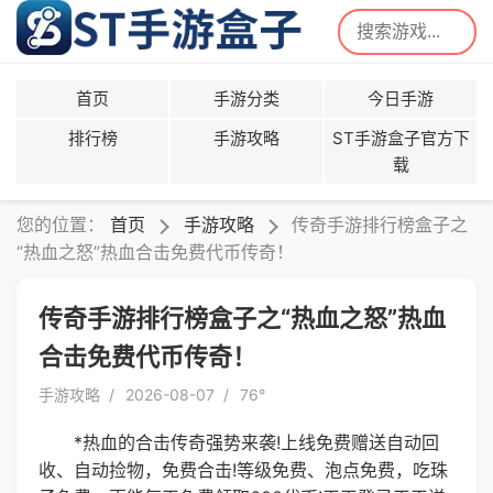
首页
手游分类
今日手游
排行榜
手游攻略
ST手游盒子官方下
载
您的位置：
首页
手游攻略
传奇手游排行榜盒子之
“热血之怒”热血合击免费代币传奇！
传奇手游排行榜盒子之“热血之怒”热血
合击免费代币传奇！
手游攻略
2026-08-07
76°
*热血的合击传奇
强势来袭!上线免费赠送
自动回
收、自动捡物，免费合击!等级免费、泡点免费，吃珠