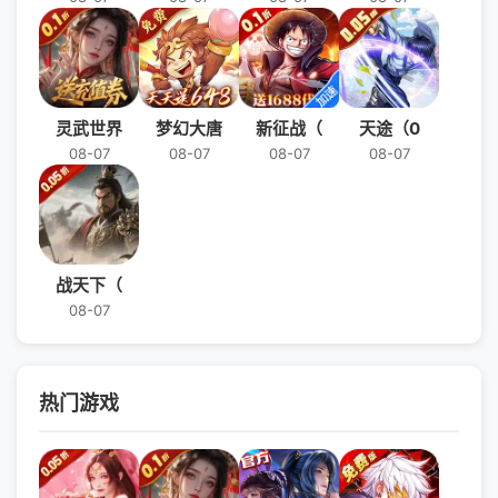
灵武世界
梦幻大唐
新征战（
天途（0
08-07
08-07
08-07
08-07
战天下（
08-07
热门游戏