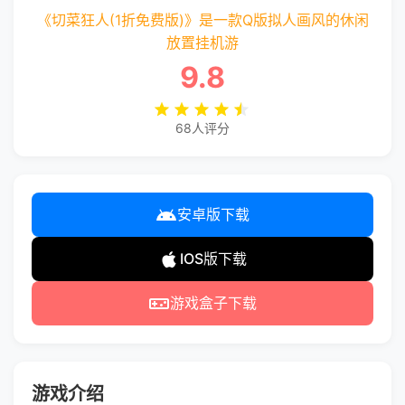
《切菜狂人(1折免费版)》是一款Q版拟人画风的休闲
放置挂机游
9.8
68人评分
安卓版下载
IOS版下载
游戏盒子下载
游戏介绍