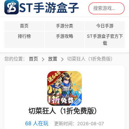
首页
手游分类
今日手游
排行榜
手游攻略
ST手游盒子官方下
载
您的位置：
首页
放置
切菜狂人（1折免费版）
切菜狂人（1折免费版）
68 人在玩
更新时间：2026-08-07