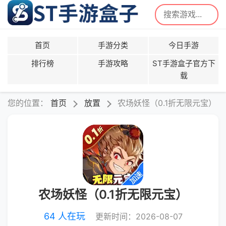
首页
手游分类
今日手游
排行榜
手游攻略
ST手游盒子官方下
载
您的位置：
首页
放置
农场妖怪（0.1折无限元宝）
农场妖怪（0.1折无限元宝）
64 人在玩
更新时间：2026-08-07