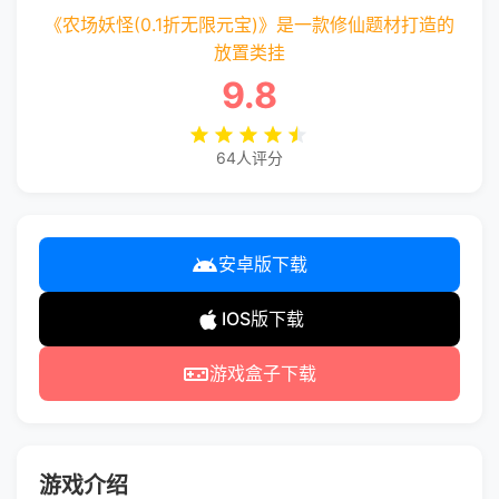
《农场妖怪(0.1折无限元宝)》是一款修仙题材打造的
放置类挂
9.8
64人评分
安卓版下载
IOS版下载
游戏盒子下载
游戏介绍