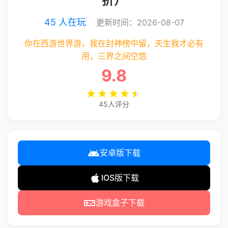
折）
45 人在玩
更新时间：2026-08-07
你在西游世界游，我在封神榜中留，天生我才必有
用，三界之间空悠
9.8
45人评分
安卓版下载
IOS版下载
游戏盒子下载