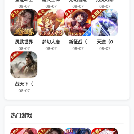
08-07
08-07
08-07
08-07
灵武世界
梦幻大唐
新征战（
天途（0
08-07
08-07
08-07
08-07
战天下（
08-07
热门游戏