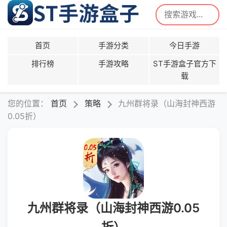
首页
手游分类
今日手游
排行榜
手游攻略
ST手游盒子官方下
载
您的位置：
首页
策略
九州群将录（山海封神西游
0.05折）
九州群将录（山海封神西游0.05