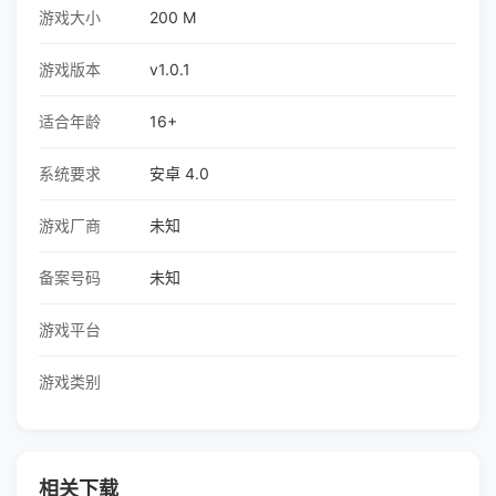
游戏大小
200 M
游戏版本
v1.0.1
适合年龄
16+
系统要求
安卓 4.0
游戏厂商
未知
备案号码
未知
游戏平台
游戏类别
相关下载